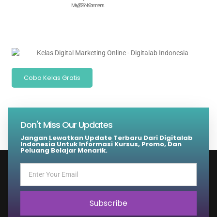
May 4, 2026
No Comments
Coba Kelas Gratis
Don't Miss Our Updates
Jangan Lewatkan Update Terbaru Dari Digitalab
Indonesia Untuk Informasi Kursus, Promo, Dan
Peluang Belajar Menarik.
Subscribe