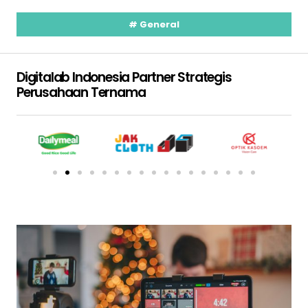
#
General
Digitalab Indonesia Partner Strategis
Perusahaan Ternama