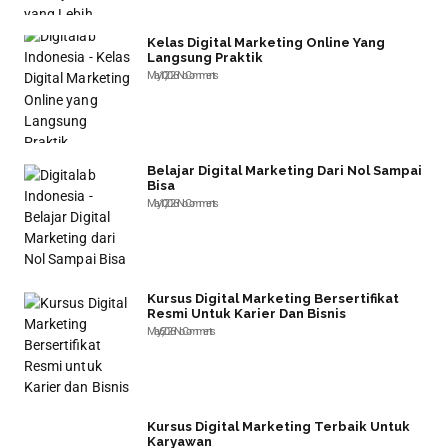
Kelas Digital Marketing Online Yang
Langsung Praktik
May 10, 2026
No Comments
Belajar Digital Marketing Dari Nol Sampai
Bisa
May 10, 2026
No Comments
Kursus Digital Marketing Bersertifikat
Resmi Untuk Karier Dan Bisnis
May 6, 2026
No Comments
Kursus Digital Marketing Terbaik Untuk
Karyawan