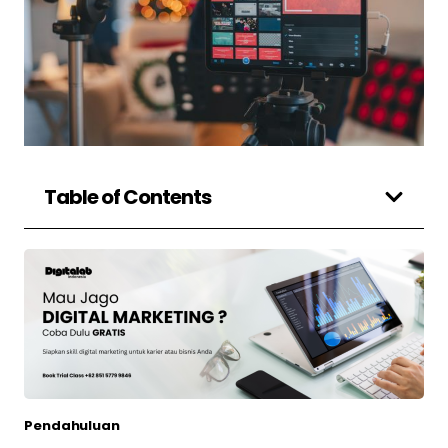
Table of Contents
Pendahuluan