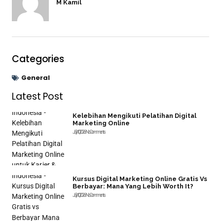
M Kamil
Categories
General
Latest Post
Kelebihan Mengikuti Pelatihan Digital
Marketing Online
July 10, 2026
No Comments
Kursus Digital Marketing Online Gratis Vs
Berbayar: Mana Yang Lebih Worth It?
July 10, 2026
No Comments