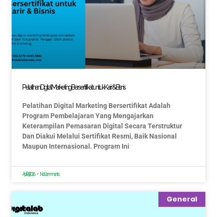
Pelatihan Digital Marketing Bersertifikat untuk Karir & Bisnis
Pelatihan Digital Marketing Bersertifikat Adalah
Program Pembelajaran Yang Mengajarkan
Keterampilan Pemasaran Digital Secara Terstruktur
Dan Diakui Melalui Sertifikat Resmi, Baik Nasional
Maupun Internasional. Program Ini
April 24, 2026
No Comments
General