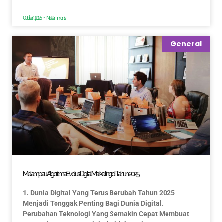
October 17, 2025
No Comments
General
Melampaui Algoritma: Evolusi Digital Marketing di Tahun 2025
1. Dunia Digital Yang Terus Berubah Tahun 2025
Menjadi Tonggak Penting Bagi Dunia Digital.
Perubahan Teknologi Yang Semakin Cepat Membuat