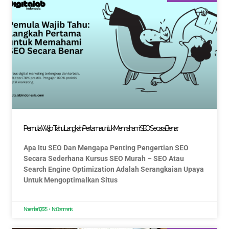
Pemula Wajib Tahu: Langkah Pertama untuk Memahami SEO Secara Benar
Apa Itu SEO Dan Mengapa Penting Pengertian SEO
Secara Sederhana Kursus SEO Murah – SEO Atau
Search Engine Optimization Adalah Serangkaian Upaya
Untuk Mengoptimalkan Situs
November 10, 2025
No Comments