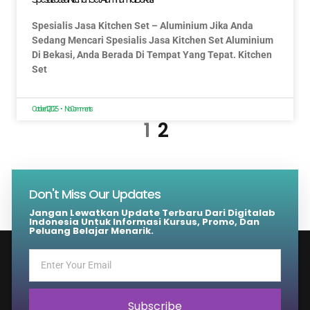
Spesialis Jasa Kitchen Set – Aluminium Jika Anda
Sedang Mencari Spesialis Jasa Kitchen Set Aluminium
Di Bekasi, Anda Berada Di Tempat Yang Tepat. Kitchen
Set
October 12, 2025
No Comments
1
2
Don't Miss Our Updates
Jangan Lewatkan Update Terbaru Dari Digitalab
Indonesia Untuk Informasi Kursus, Promo, Dan
Peluang Belajar Menarik.
Subscribe