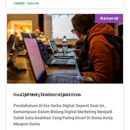
October 21, 2025
No Comments
General
Kursus Digital Marketing Terbaik Bersama Digitalab Indonesia
Pendahuluan Di Era Serba Digital Seperti Saat Ini,
Kemampuan Dalam Bidang Digital Marketing Menjadi
Salah Satu Keahlian Yang Paling Dicari Di Dunia Kerja
Maupun Dunia