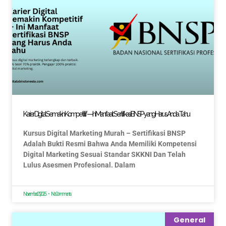
Karier Digital Semakin Kompetitif — Ini Manfaat Sertifikasi BNSP yang Harus Anda Tahu
Kursus Digital Marketing Murah – Sertifikasi BNSP
Adalah Bukti Resmi Bahwa Anda Memiliki Kompetensi
Digital Marketing Sesuai Standar SKKNI Dan Telah
Lulus Asesmen Profesional. Dalam
November 21, 2025
No Comments
General