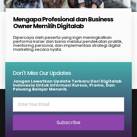
Mengapa Profesional dan Business
Owner Memilih Digitalab
Dipercaya oleh peserta yang ingin meningkatkan
performa karier dan bisnis melalui pendekatan praktik,
mentoring personal, dan implementasi strategi digital
marketing secara nyata.
Mulai Konsultasi
Don't Miss Our Updates
Jangan Lewatkan Update Terbaru Dari Digitalab
Indonesia Untuk Informasi Kursus, Promo, Dan
Peluang Belajar Menarik.
Subscribe