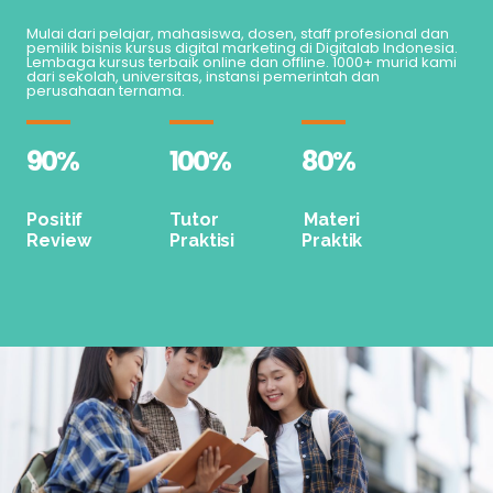
Mulai dari pelajar, mahasiswa, dosen, staff profesional dan
pemilik bisnis kursus digital marketing di Digitalab Indonesia.
Lembaga kursus terbaik online dan offline. 1000+ murid kami
dari sekolah, universitas, instansi pemerintah dan
perusahaan ternama.
90
%
100
%
80
%
Positif
Tutor
Materi
Review
Praktisi
Praktik