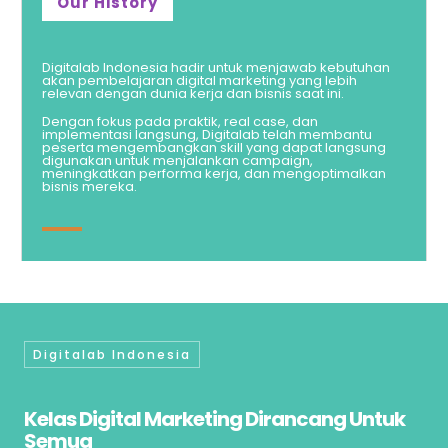
Our History
Digitalab Indonesia hadir untuk menjawab kebutuhan
akan pembelajaran digital marketing yang lebih
relevan dengan dunia kerja dan bisnis saat ini.
Dengan fokus pada praktik, real case, dan
implementasi langsung, Digitalab telah membantu
peserta mengembangkan skill yang dapat langsung
digunakan untuk menjalankan campaign,
meningkatkan performa kerja, dan mengoptimalkan
bisnis mereka.
Digitalab Indonesia
Kelas Digital Marketing Dirancang Untuk
Semua