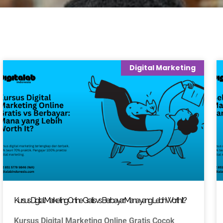
Digital Marketing
Kursus Digital Marketing Online Gratis vs Berbayar: Mana yang Lebih Worth It?
Kursus Digital Marketing Online Gratis Cocok