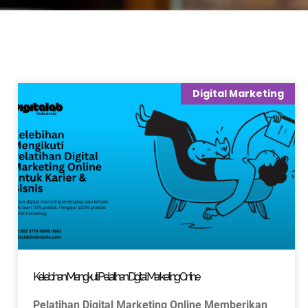
Digital Marketing
Kelebihan Mengikuti Pelatihan Digital Marketing Online
Pelatihan Digital Marketing Online Memberikan