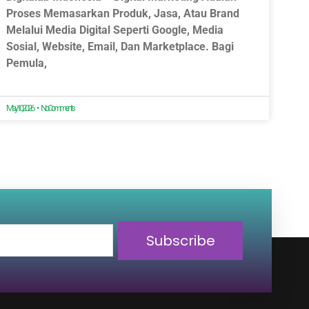
Proses Memasarkan Produk, Jasa, Atau Brand
Melalui Media Digital Seperti Google, Media
Sosial, Website, Email, Dan Marketplace. Bagi
Pemula,
May 10, 2026
No Comments
Subscribe