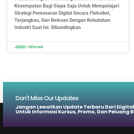
Kesempatan Bagi Siapa Saja Untuk Mempelajari
Strategi Pemasaran Digital Secara Fleksibel,
Terjangkau, Dan Relevan Dengan Kebutuhan
Industri Saat Ini. Dibandingkan
July 10, 2026
No Comments
Don't Miss Our Updates
Jangan Lewatkan Update Terbaru Dari Digita
Untuk Informasi Kursus, Promo, Dan Peluang B