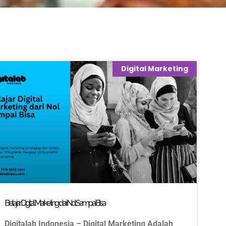
Digital Marketing
Belajar Digital Marketing dari Nol Sampai Bisa
Digitalab Indonesia – Digital Marketing Adalah