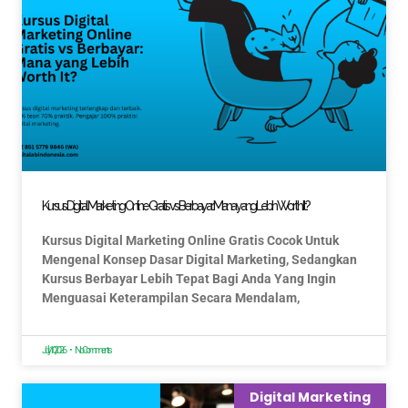
Kursus Digital Marketing Online Gratis vs Berbayar: Mana yang Lebih Worth It?
Kursus Digital Marketing Online Gratis Cocok Untuk
Mengenal Konsep Dasar Digital Marketing, Sedangkan
Kursus Berbayar Lebih Tepat Bagi Anda Yang Ingin
Menguasai Keterampilan Secara Mendalam,
July 10, 2026
No Comments
Digital Marketing