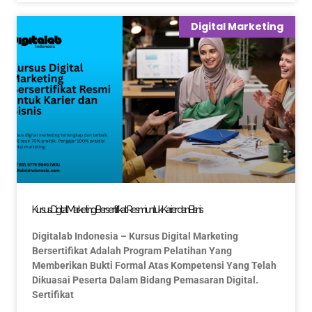
Digital Marketing
Kursus Digital Marketing Bersertifikat Resmi untuk Karier dan Bisnis
Digitalab Indonesia – Kursus Digital Marketing
Bersertifikat Adalah Program Pelatihan Yang
Memberikan Bukti Formal Atas Kompetensi Yang Telah
Dikuasai Peserta Dalam Bidang Pemasaran Digital.
Sertifikat