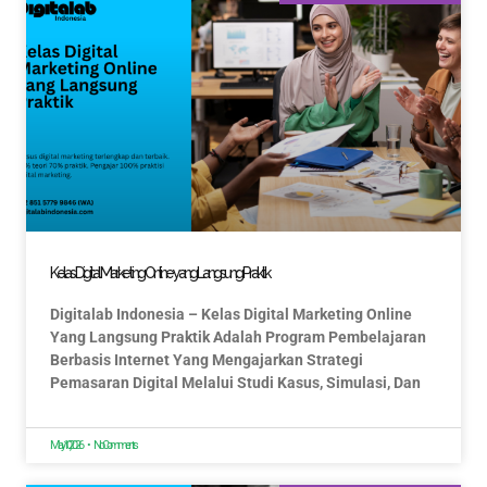
Kelas Digital Marketing Online yang Langsung Praktik
Digitalab Indonesia – Kelas Digital Marketing Online
Yang Langsung Praktik Adalah Program Pembelajaran
Berbasis Internet Yang Mengajarkan Strategi
Pemasaran Digital Melalui Studi Kasus, Simulasi, Dan
May 10, 2026
No Comments