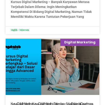
Kursus Digital Marketing – Banyak Karyawan Merasa
Terjebak Dalam Dilema: Ingin Meningkatkan
Kompetensi Di Bidang Digital Marketing, Namun Tidak
Memiliki Waktu Karena Tuntutan Pekerjaan Yang
May 1, 2026
No Comments
Digital Marketing
Kursus Digital Marketing: Kursus Digital Marketing Terlengkap – Solusi Belajar dari Dasar hingga