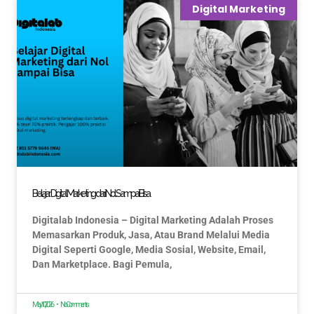
Digital Marketing
Belajar Digital Marketing dari Nol Sampai Bisa
Digitalab Indonesia – Digital Marketing Adalah Proses
Memasarkan Produk, Jasa, Atau Brand Melalui Media
Digital Seperti Google, Media Sosial, Website, Email,
Dan Marketplace. Bagi Pemula,
May 10, 2026
No Comments