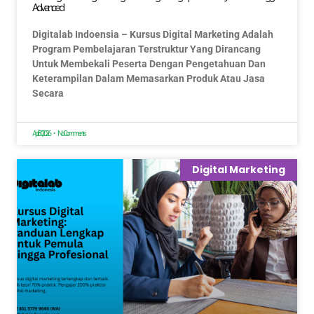
Advanced
Digitalab Indoensia – Kursus Digital Marketing Adalah
Program Pembelajaran Terstruktur Yang Dirancang
Untuk Membekali Peserta Dengan Pengetahuan Dan
Keterampilan Dalam Memasarkan Produk Atau Jasa
Secara
April 30, 2026
No Comments
Digital Marketing