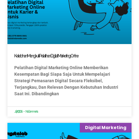
Kelebihan Mengikuti Pelatihan Digital Marketing Online
Pelatihan Digital Marketing Online Memberikan
Kesempatan Bagi Siapa Saja Untuk Mempelajari
Strategi Pemasaran Digital Secara Fleksibel,
Terjangkau, Dan Relevan Dengan Kebutuhan Industri
Saat Ini. Dibandingkan
July 10, 2026
No Comments
Digital Marketing