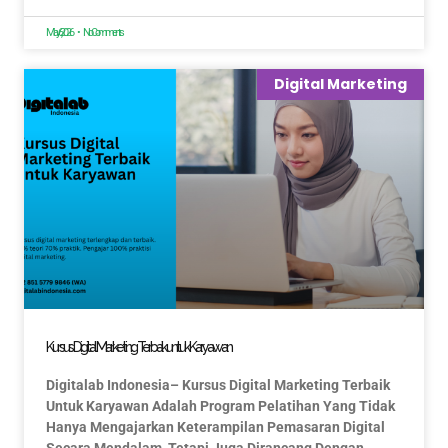
May 6, 2026
No Comments
Digital Marketing
Kursus Digital Marketing Terbaik untuk Karyawan
Digitalab Indonesia– Kursus Digital Marketing Terbaik
Untuk Karyawan Adalah Program Pelatihan Yang Tidak
Hanya Mengajarkan Keterampilan Pemasaran Digital