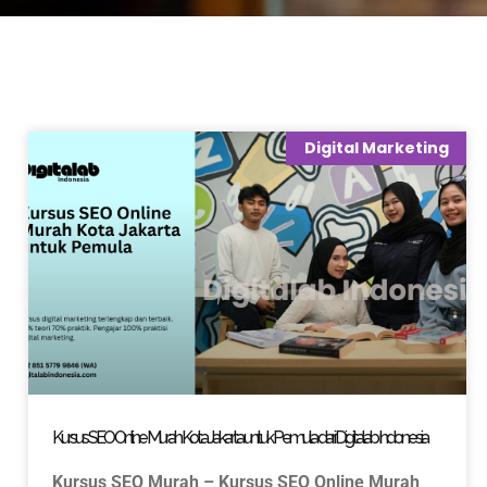
Digital Marketing
Kursus SEO Online Murah Kota Jakarta untuk Pemula dari Digitalab Indonesia
Kursus SEO Murah – Kursus SEO Online Murah