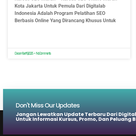
Kota Jakarta Untuk Pemula Dari Digitalab
Indonesia Adalah Program Pelatihan SEO
Berbasis Online Yang Dirancang Khusus Untuk
December 19, 2025
No Comments
Don't Miss Our Updates
Jangan Lewatkan Update Terbaru Dari Digita
Untuk Informasi Kursus, Promo, Dan Peluang B