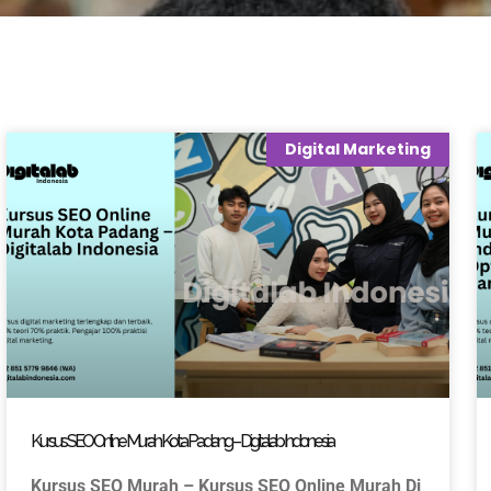
Digital Marketing
Kursus SEO Online Murah Kota Padang – Digitalab Indonesia
Kursus SEO Murah – Kursus SEO Online Murah Di