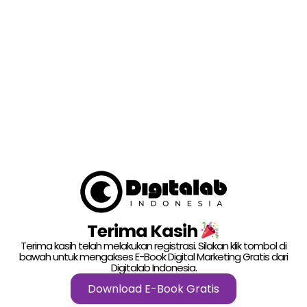
Terima Kasih
Terima kasih telah melakukan registrasi. Silakan klik tombol di
bawah untuk mengakses E-Book Digital Marketing Gratis dari
Digitalab Indonesia.
Download E-Book Gratis