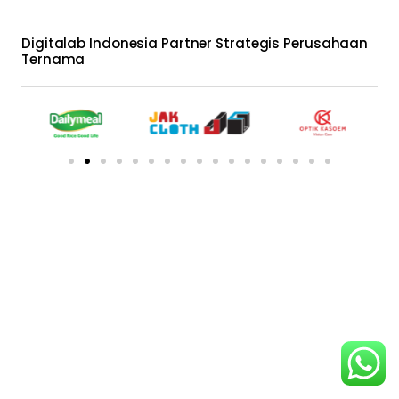
Digitalab Indonesia Partner Strategis Perusahaan
Ternama