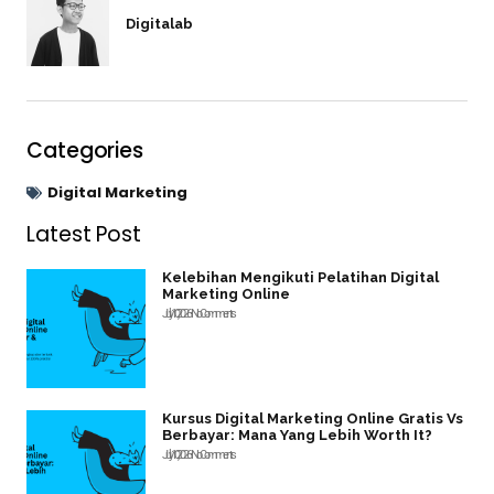
Digitalab
Categories
Digital Marketing
Latest Post
Kelebihan Mengikuti Pelatihan Digital
Marketing Online
July 10, 2026
No Comments
Kursus Digital Marketing Online Gratis Vs
Berbayar: Mana Yang Lebih Worth It?
July 10, 2026
No Comments