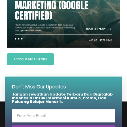
Coba Kelas Gratis
Don't Miss Our Updates
Jangan Lewatkan Update Terbaru Dari Digitalab
Indonesia Untuk Informasi Kursus, Promo, Dan
Peluang Belajar Menarik.