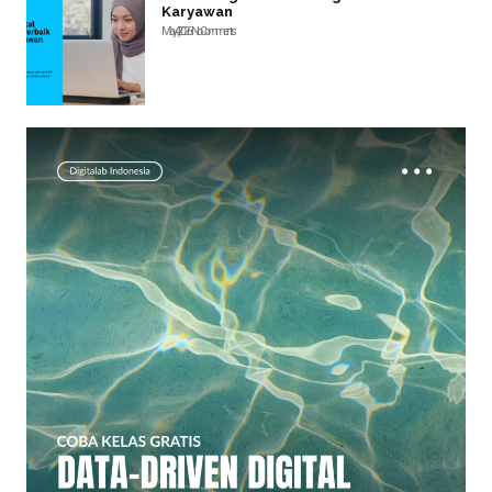
Karyawan
May 4, 2026
No Comments