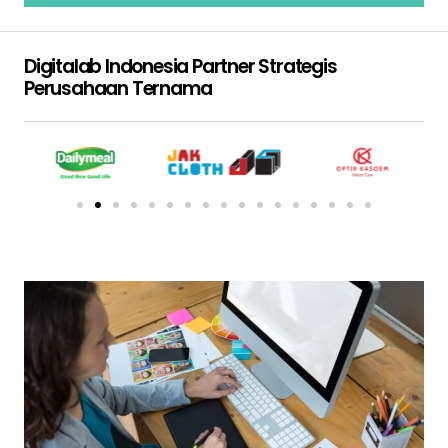
Digitalab Indonesia Partner Strategis
Perusahaan Ternama