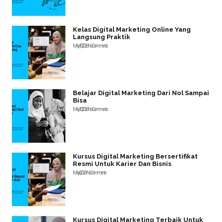
Kelas Digital Marketing Online Yang
Langsung Praktik
May 10, 2026
No Comments
Belajar Digital Marketing Dari Nol Sampai
Bisa
May 10, 2026
No Comments
Kursus Digital Marketing Bersertifikat
Resmi Untuk Karier Dan Bisnis
May 6, 2026
No Comments
Kursus Digital Marketing Terbaik Untuk