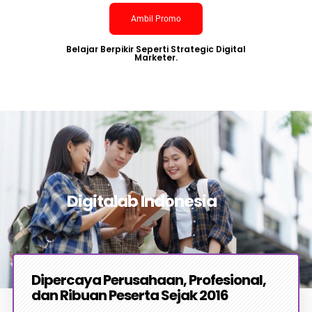
Ambil Promo
Belajar Berpikir Seperti Strategic Digital
Marketer.
Digitalab Indonesia
Dipercaya Perusahaan, Profesional,
dan Ribuan Peserta Sejak 2016