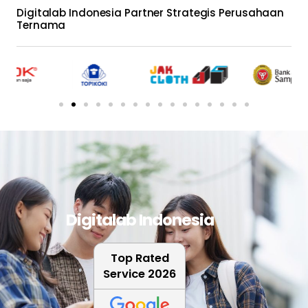
Digitalab Indonesia Partner Strategis Perusahaan
Ternama
Digitalab Indonesia
Top Rated
Service 2026