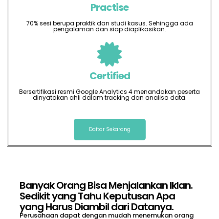
Practise
70% sesi berupa praktik dan studi kasus. Sehingga ada
pengalaman dan siap diaplikasikan.
Certified
Bersertifikasi resmi Google Analytics 4 menandakan peserta
dinyatakan ahli dalam tracking dan analisa data.
Daftar Sekarang
Banyak Orang Bisa Menjalankan Iklan.
Sedikit yang Tahu Keputusan Apa
yang Harus Diambil dari Datanya.
Perusahaan dapat dengan mudah menemukan orang