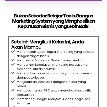
Bukan Sekadar Belajar Tools. Bangun
Marketing System yang Menghasilkan
Keputusan Bisnis yang Lebih Baik.
Setelah Mengikuti Kelas Ini, Anda
Akan Mampu
Menentukan tujuan digital marketing yang selaras
dengan target bisnis
Mendesain Marketing System yang terukur
Mengambil keputusan marketing berdasarkan
evidence, bukan asumsi
Menentukan prioritas optimasi yang memberikan
dampak terbesar
Menjalankan Meta Ads dengan struktur yang
benar
Mengoptimalkan SEO untuk menghasilkan traffic
berkualitas
Memasang Google Analytics 4 dan Google Tag
Manager