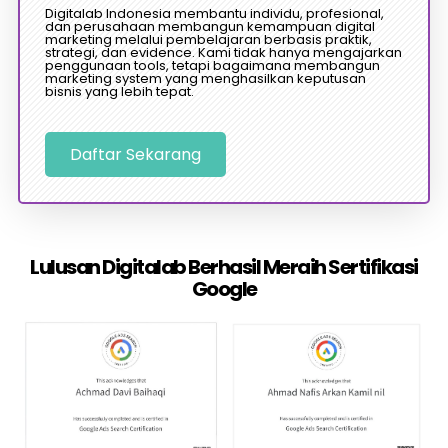
Digitalab Indonesia membantu individu, profesional,
dan perusahaan membangun kemampuan digital
marketing melalui pembelajaran berbasis praktik,
strategi, dan evidence. Kami tidak hanya mengajarkan
penggunaan tools, tetapi bagaimana membangun
marketing system yang menghasilkan keputusan
bisnis yang lebih tepat.
Daftar Sekarang
Lulusan Digitalab Berhasil Meraih Sertifikasi
Google