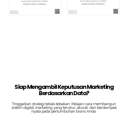
Siap Mengambil Keputusan Marketing
Berdasarkan Data?
Tinggalkan strategi tebak-tebakan. Pelajari cara membangun
sistem digital marketing yang terukur, akurat, dan berdampak
nyata pada pertumbuhan bisnis Anda.